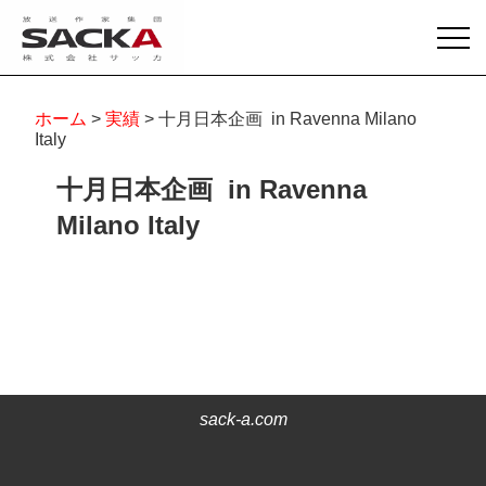
ホーム
>
実績
> 十月日本企画 in Ravenna Milano
Italy
十月日本企画 in Ravenna
Milano Italy
sack-a.com